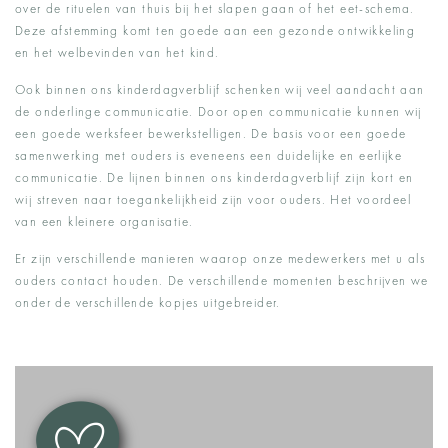
over de rituelen van thuis bij het slapen gaan of het eet-schema.
Deze afstemming komt ten goede aan een gezonde ontwikkeling
en het welbevinden van het kind.
Ook binnen ons kinderdagverblijf schenken wij veel aandacht aan
de onderlinge communicatie. Door open communicatie kunnen wij
een goede werksfeer bewerkstelligen. De basis voor een goede
samenwerking met ouders is eveneens een duidelijke en eerlijke
communicatie. De lijnen binnen ons kinderdagverblijf zijn kort en
wij streven naar toegankelijkheid zijn voor ouders. Het voordeel
van een kleinere organisatie.
Er zijn verschillende manieren waarop onze medewerkers met u als
ouders contact houden. De verschillende momenten beschrijven we
onder de verschillende kopjes uitgebreider.